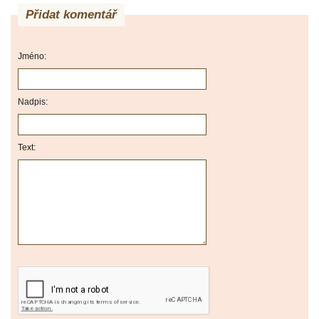
Přidat komentář
Jméno:
Nadpis:
Text: