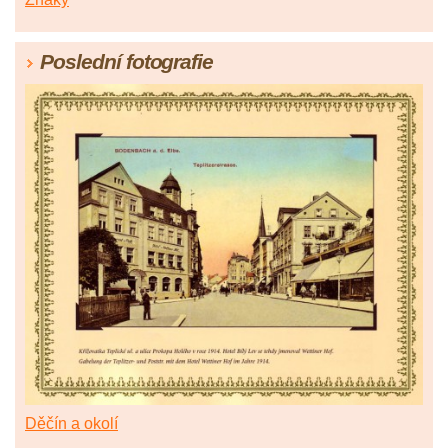
Poslední fotografie
Děčín a okolí