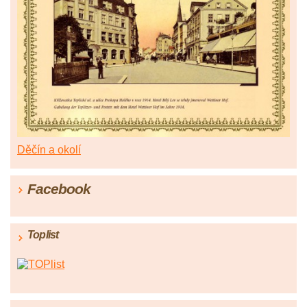
Děčín a okolí
Facebook
Toplist