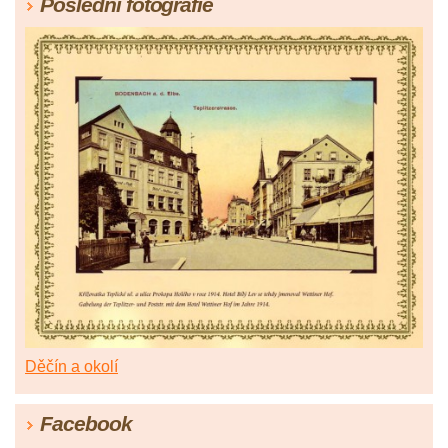
Poslední fotografie
Děčín a okolí
Facebook