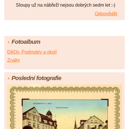
Sloupy už na nábřeží nejsou dobrých sedm let :-)
Odpovědět
Fotoalbum
Děčín, Podmokly a okolí
Znaky
Poslední fotografie