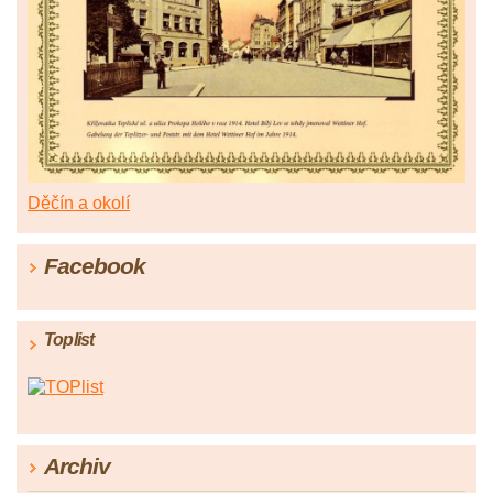
Děčín a okolí
Facebook
Toplist
Archiv