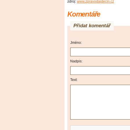
zdroj:
www.zpravodajdecin.cz
Komentáře
Přidat komentář
Jméno:
Nadpis:
Text: