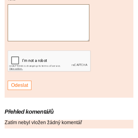
Přehled komentářů
Zatím nebyl vložen žádný komentář