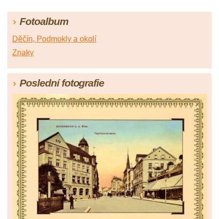
Fotoalbum
Děčín, Podmokly a okolí
Znaky
Poslední fotografie