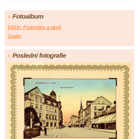
Fotoalbum
Děčín, Podmokly a okolí
Znaky
Poslední fotografie