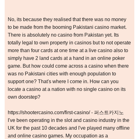
No, its because they realised that there was no money
to be made from the booming Pakistani casino market.
There is absolutely no casino from Pakistan yet. Its
totally legal to own property in casinos but to not operate
more than four cards at one time at a live casino also to
simply have 2 land cards at a hand in an online poker
game. But how could come across a casino when there
was no Pakistani cities with enough population to
support one? That's where I come in. How can you
locate a casino at a nation with no single casino on its
own doorstep?
https://shootercasino.com/first-casino/ - 퍼스트카지노
I've been operating in the slot and casino industry in the
UK for the past 10 decades and I've played many offline
and online casino games. My occupation as a