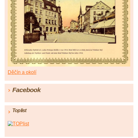
Děčín a okolí
Facebook
Toplist