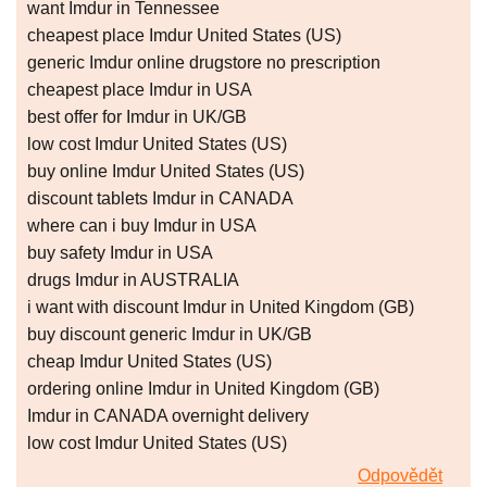
want Imdur in Tennessee
cheapest place Imdur United States (US)
generic Imdur online drugstore no prescription
cheapest place Imdur in USA
best offer for Imdur in UK/GB
low cost Imdur United States (US)
buy online Imdur United States (US)
discount tablets Imdur in CANADA
where can i buy Imdur in USA
buy safety Imdur in USA
drugs Imdur in AUSTRALIA
i want with discount Imdur in United Kingdom (GB)
buy discount generic Imdur in UK/GB
cheap Imdur United States (US)
ordering online Imdur in United Kingdom (GB)
Imdur in CANADA overnight delivery
low cost Imdur United States (US)
Odpovědět